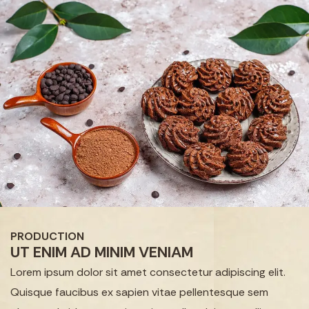
PRODUCTION
UT ENIM AD MINIM VENIAM
Lorem ipsum dolor sit amet consectetur adipiscing elit.
Quisque faucibus ex sapien vitae pellentesque sem